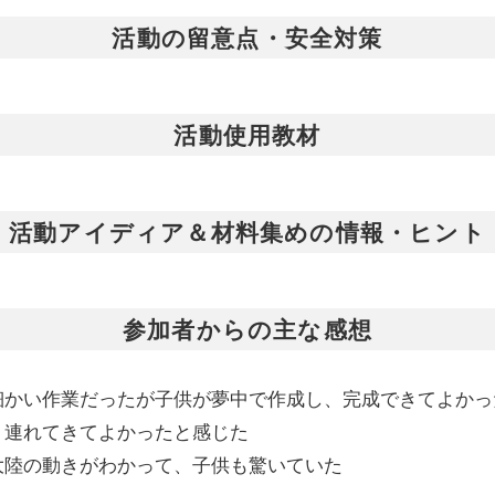
活動の留意点・安全対策
活動使用教材
活動アイディア＆材料集めの情報・ヒント
参加者からの主な感想
細かい作業だったが子供が夢中で作成し、完成できてよかっ
、連れてきてよかったと感じた
大陸の動きがわかって、子供も驚いていた