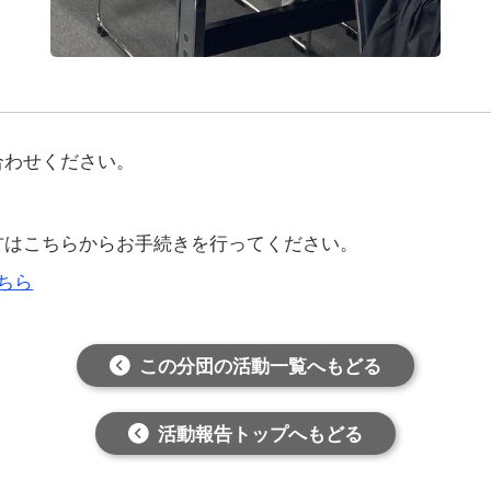
合わせください。
方はこちらからお手続きを行ってください。
ちら
この分団の活動一覧へもどる
活動報告トップへもどる