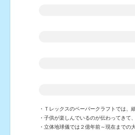
・Ｔレックスのペーパークラフトでは、
・子供が楽しんでいるのが伝わってきて
・立体地球儀では２億年前～現在までの