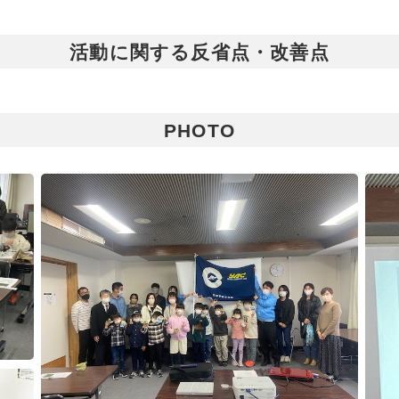
活動に関する反省点・改善点
PHOTO