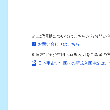
※上記活動についてはこちらからお問い
お問い合わせはこちら
※日本宇宙少年団へ新規入団をご希望の
日本宇宙少年団への新規入団申請はこ