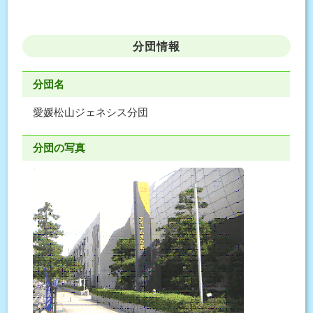
分団情報
分団名
愛媛松山ジェネシス分団
分団の写真