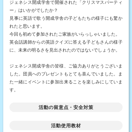
ジェネシス開成学舎で開催された「クリスマスパーティ
ー」はいかがでしたか？
見事に英語で歌う開成学舎の子どもたちの様子にも驚か
れたと思います。
今回も初めて参加されたご家族がいらっしゃいました。
英会話講師からの英語クイズに答える子どもさんの様子
に、未来の明るさを見出されたのではないでしょうか。
ジェネシス開成学舎の皆様、ご協力ありがとうございま
した。団員へのプレゼントもとても喜んでいました。ま
た一緒にイベントに参加出来ることを楽しみにしていま
す。
活動の留意点・安全対策
活動使用教材