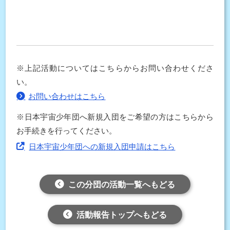
※上記活動についてはこちらからお問い合わせくださ
い。
お問い合わせはこちら
※日本宇宙少年団へ新規入団をご希望の方はこちらから
お手続きを行ってください。
日本宇宙少年団への新規入団申請はこちら
この分団の活動一覧へもどる
活動報告トップへもどる