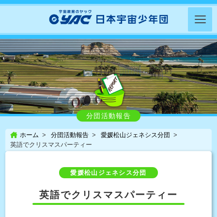
分団活動報告
ホーム
分団活動報告
愛媛松山ジェネシス分団
英語でクリスマスパーティー
愛媛松山ジェネシス分団
英語でクリスマスパーティー