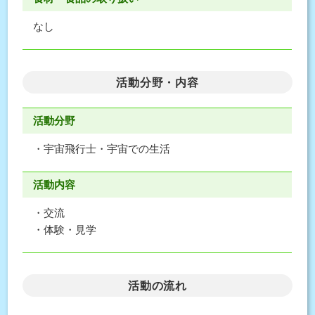
なし
活動分野・内容
活動分野
・宇宙飛行士・宇宙での生活
活動内容
・交流
・体験・見学
活動の流れ