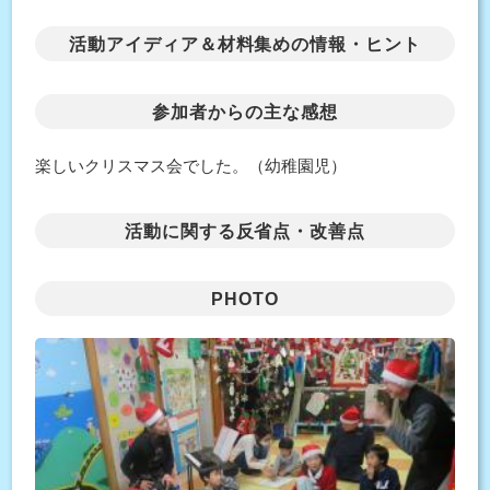
活動アイディア＆材料集めの情報・ヒント
参加者からの主な感想
楽しいクリスマス会でした。（幼稚園児）
活動に関する反省点・改善点
PHOTO