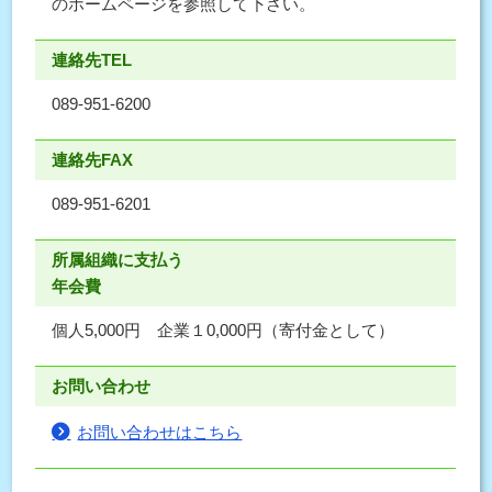
のホームページを参照して下さい。
連絡先TEL
089-951-6200
連絡先FAX
089-951-6201
所属組織に支払う
年会費
個人5,000円 企業１0,000円（寄付金として）
お問い合わせ
お問い合わせはこちら