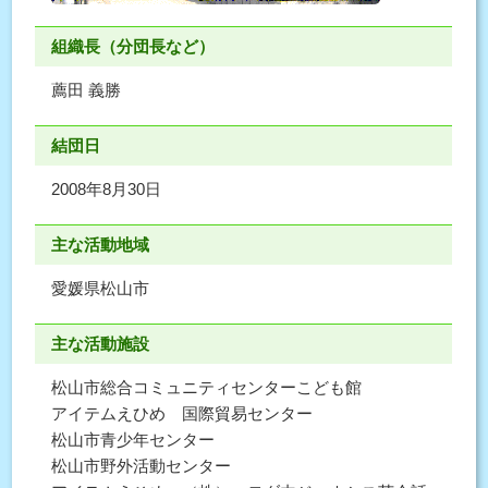
組織長（分団長など）
薦田 義勝
結団日
2008年8月30日
主な活動地域
愛媛県松山市
主な活動施設
松山市総合コミュニティセンターこども館
アイテムえひめ 国際貿易センター
松山市青少年センター
松山市野外活動センター