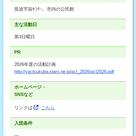
筑波宇宙ｾﾝﾀｰ、市内の公民館
主な活動日
第3日曜日
PR
2026年度の活動計画
http://yactsukuba.stars.ne.jp/act_2026/act2026.pdf
ホームページ・
SNSなど
リンクは
こちら
入団条件
---