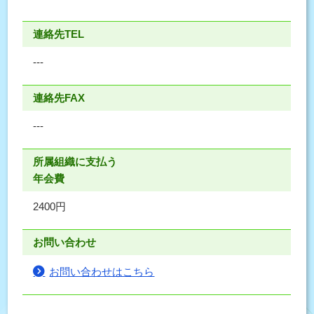
連絡先TEL
---
連絡先FAX
---
所属組織に支払う
年会費
2400円
お問い合わせ
お問い合わせはこちら