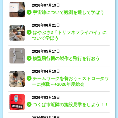
2026年07月19日
宇宙線について観測を通して学ぼう
2026年06月21日
はやぶさ2「トリフネフライバイ」に
ついて学ぼう
2026年05月17日
模型飛行機の製作と飛行を行おう
2026年04月19日
チームワークを養おう～ストロータワ
ーに挑戦～+2026年度総会
2026年03月15日
つくば市近隣の施設見学をしよう！！
2026年02月15日